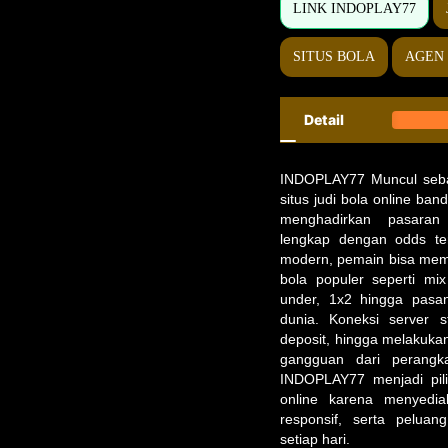
LINK INDOPLAY77
SITUS BOLA
AGEN
Detail
INDOPLAY77 Muncul seba
situs judi bola online ban
menghadirkan pasaran 
lengkap dengan odds terb
modern, pemain bisa mema
bola populer seperti mix
under, 1x2 hingga pasan
dunia. Koneksi server s
deposit, hingga melakukan
gangguan dari perangk
INDOPLAY77 menjadi pili
online karena menyedi
responsif, serta pelua
setiap hari.