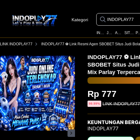
Kategori
INDOPLAY77
JUDI BOLA
AGEN BOLA
SITUS PARLAY
PAR
LINK INDOPLAY77
INDOPLAY77 ⚽ Link Resmi Agen SBOBET Situs Judi Bola Online Bandar Mix Parlay Terperca
INDOPLAY77 ⚽ Lin
SBOBET Situs Judi
Mix Parlay Terperc
Rp 777
Harga
LINK INDOPLAY77
diskon
99.99%
sebelum
diskon
KEUNTUNGAN BERG
INDOPLAY77