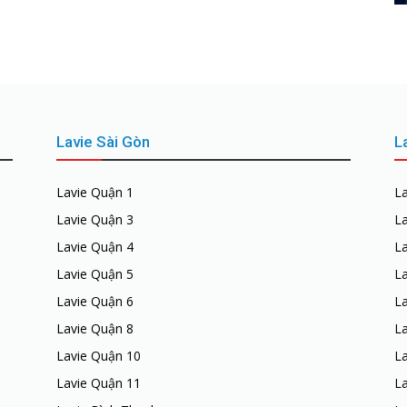
Lavie Sài Gòn
L
Lavie Quận 1
L
Lavie Quận 3
L
Lavie Quận 4
L
Lavie Quận 5
La
Lavie Quận 6
La
Lavie Quận 8
La
Lavie Quận 10
L
Lavie Quận 11
L