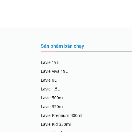
Sản phẩm bán chạy
Lavie 19L
Lavie Viva 19L
Lavie 6L
Lavie 1.5L
Lavie 500ml
Lavie 350ml
Lavie Premium 400ml
Lavie Kid 330ml