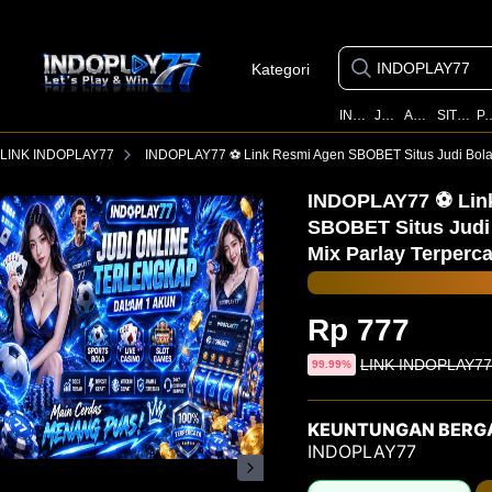
Kategori
INDOPLAY77
JUDI BOLA
AGEN BOLA
SITUS PARLAY
PAR
LINK INDOPLAY77
INDOPLAY77 ⚽ Link Resmi Agen SBOBET Situs Judi Bola Online Bandar Mix Parlay Terperca
INDOPLAY77 ⚽ Lin
SBOBET Situs Judi
Mix Parlay Terperc
Rp 777
Harga
LINK INDOPLAY77
diskon
99.99%
sebelum
diskon
KEUNTUNGAN BERG
INDOPLAY77