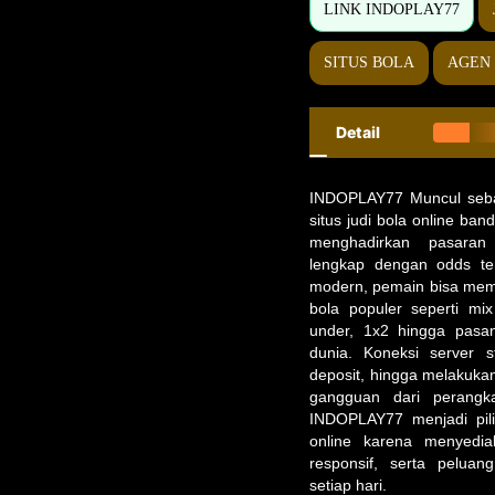
LINK INDOPLAY77
SITUS BOLA
AGEN
Detail
INDOPLAY77 Muncul seba
situs judi bola online ban
menghadirkan pasaran 
lengkap dengan odds terb
modern, pemain bisa mema
bola populer seperti mix
under, 1x2 hingga pasan
dunia. Koneksi server s
deposit, hingga melakukan
gangguan dari perangk
INDOPLAY77 menjadi pili
online karena menyedi
responsif, serta pelua
setiap hari.