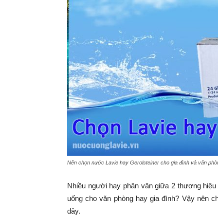
Nên chọn nước Lavie hay Gerolsteiner cho gia đình và văn ph
Nhiều người hay phân vân giữa 2 thương hiệu
uống cho văn phòng hay gia đình? Vậy nên chọ
đây.