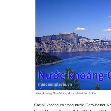
Nước khoáng Gerolsteiner được nhập khẩu từ Đức
Các vi khoáng có trong nước Gerolsteiner 