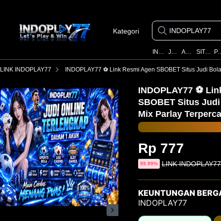
Kategori
INDOPLAY77
JUDI BOLA
AGEN BOLA
SITUS PARLAY
PAR
LINK INDOPLAY77
INDOPLAY77 ⚽ Link Resmi Agen SBOBET Situs Judi Bola Online Bandar Mix Parlay Terperca
INDOPLAY77 ⚽ Lin
SBOBET Situs Judi
Mix Parlay Terperc
Rp 777
Harga
LINK INDOPLAY77
diskon
99.99%
sebelum
diskon
KEUNTUNGAN BERG
INDOPLAY77