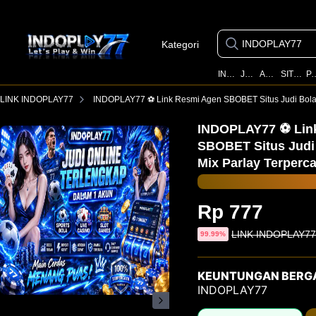
Kategori
INDOPLAY77
JUDI BOLA
AGEN BOLA
SITUS PARLAY
PAR
LINK INDOPLAY77
INDOPLAY77 ⚽ Link Resmi Agen SBOBET Situs Judi Bola Online Bandar Mix Parlay Terperca
INDOPLAY77 ⚽ Lin
SBOBET Situs Judi
Mix Parlay Terperc
Rp 777
Harga
LINK INDOPLAY77
diskon
99.99%
sebelum
diskon
KEUNTUNGAN BERG
INDOPLAY77