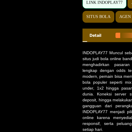
LINK INDOPLAY77
SITUS BOLA
AGEN
Detail
INDOPLAY77 Muncul seba
situs judi bola online ban
menghadirkan pasaran 
lengkap dengan odds terb
modern, pemain bisa mema
bola populer seperti mix
under, 1x2 hingga pasan
dunia. Koneksi server s
deposit, hingga melakukan
gangguan dari perangk
INDOPLAY77 menjadi pili
online karena menyedi
responsif, serta pelua
setiap hari.