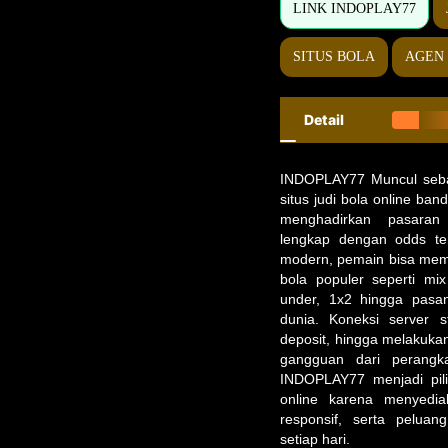
LINK INDOPLAY77
SITUS BOLA
AGEN
Detail
INDOPLAY77 Muncul seba
situs judi bola online ban
menghadirkan pasaran 
lengkap dengan odds terb
modern, pemain bisa mema
bola populer seperti mix
under, 1x2 hingga pasan
dunia. Koneksi server s
deposit, hingga melakukan
gangguan dari perangk
INDOPLAY77 menjadi pili
online karena menyedi
responsif, serta pelua
setiap hari.