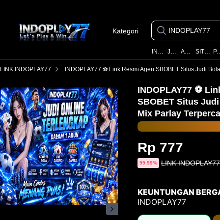
Kategori
INDOPLAY77
JUDI BOLA
AGEN BOLA
SITUS PARLAY
PAR
LINK INDOPLAY77
INDOPLAY77 ⚽ Link Resmi Agen SBOBET Situs Judi Bola Online Bandar Mix Parlay Terperca
INDOPLAY77 ⚽ Lin
SBOBET Situs Judi
Mix Parlay Terperc
Rp 777
Harga
LINK INDOPLAY77
diskon
99.99%
sebelum
diskon
KEUNTUNGAN BERG
INDOPLAY77